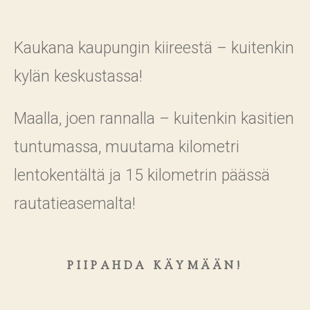
Kaukana kaupungin kiireestä – kuitenkin
kylän keskustassa!
Maalla, joen rannalla – kuitenkin kasitien
tuntumassa, muutama kilometri
lentokentältä ja 15 kilometrin päässä
rautatieasemalta!
PIIPAHDA KÄYMÄÄN!