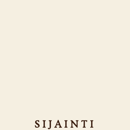
SIJAINTI