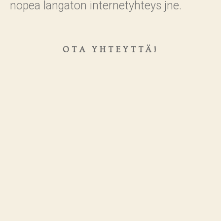
nopea langaton internetyhteys jne.
OTA YHTEYTTÄ!